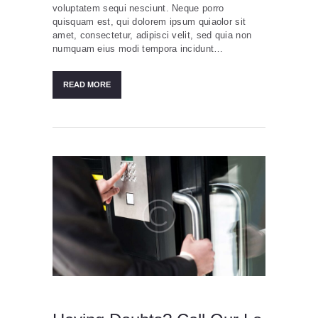
voluptatem sequi nesciunt. Neque porro
quisquam est, qui dolorem ipsum quiaolor sit
amet, consectetur, adipisci velit, sed quia non
numquam eius modi tempora incidunt…
READ MORE