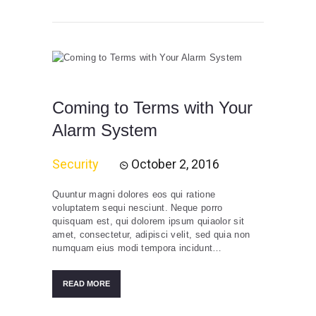
Coming to Terms with Your
Alarm System
Security
October 2, 2016
Quuntur magni dolores eos qui ratione
voluptatem sequi nesciunt. Neque porro
quisquam est, qui dolorem ipsum quiaolor sit
amet, consectetur, adipisci velit, sed quia non
numquam eius modi tempora incidunt…
READ MORE