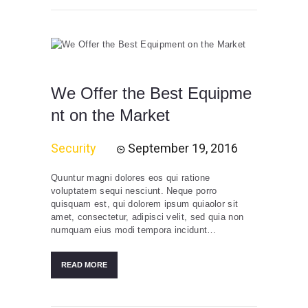
We Offer the Best Equipme
nt on the Market
Security
September 19, 2016
Quuntur magni dolores eos qui ratione
voluptatem sequi nesciunt. Neque porro
quisquam est, qui dolorem ipsum quiaolor sit
amet, consectetur, adipisci velit, sed quia non
numquam eius modi tempora incidunt…
READ MORE