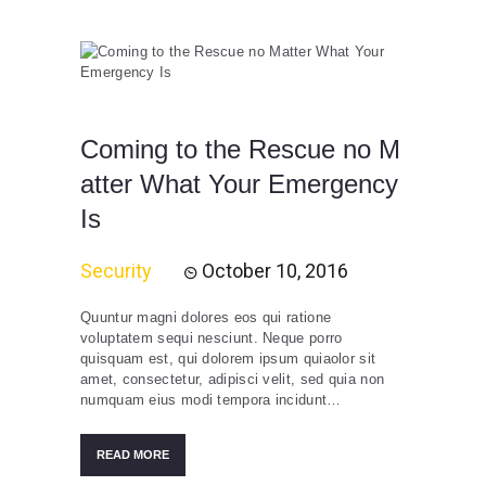
Coming to the Rescue no M
atter What Your Emergency
Is
Security
October 10, 2016
Quuntur magni dolores eos qui ratione
voluptatem sequi nesciunt. Neque porro
quisquam est, qui dolorem ipsum quiaolor sit
amet, consectetur, adipisci velit, sed quia non
numquam eius modi tempora incidunt…
READ MORE